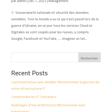
par
admin
|
Déc 7, 2022
|
Management
1- Souveraineté nationale et sécurité des données
sensibles. Tout le monde a vu ce qui s’est passé lors de la
guerre d’Ukraine, en un jour tous les services Cloud et
Digitales se sont coupés pour les russes, y compris
Google, Facebook et YouTube, …. Imaginer un tel...
Rechercher
Recent Posts
L’automatisation avec Ansible: Révolutionner la gestion de
votre infrastructure IT
Comprendre les IT Containers
Avantages d’une Architecture Microservices avec
Kubernetes