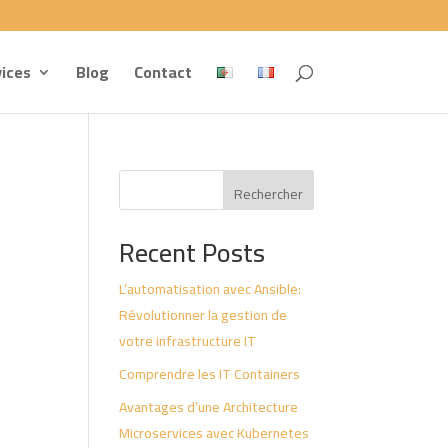
ices
Blog
Contact
Rechercher
Recent Posts
L’automatisation avec Ansible:
Révolutionner la gestion de
votre infrastructure IT
Comprendre les IT Containers
Avantages d’une Architecture
Microservices avec Kubernetes