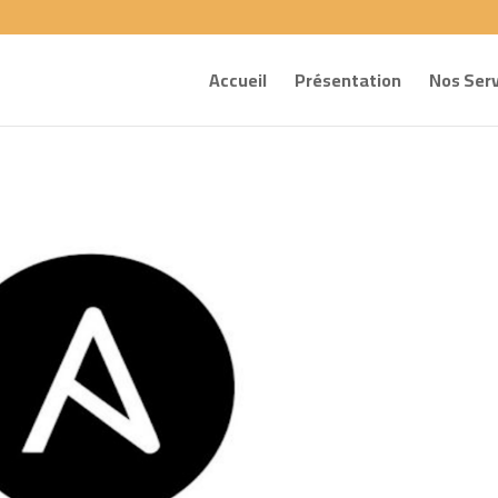
Accueil
Présentation
Nos Serv