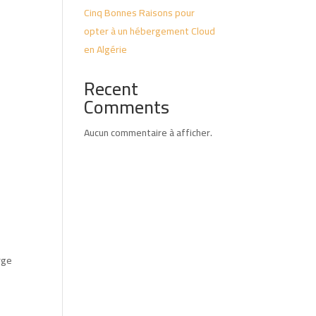
Cinq Bonnes Raisons pour
opter à un hébergement Cloud
en Algérie
Recent
Comments
Aucun commentaire à afficher.
rge